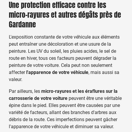
Une protection efficace contre les
micro-rayures et autres dégâts près de
Gardanne
L'exposition constante de votre véhicule aux éléments
peut entraîner une décoloration et une usure de la
peinture. Les UV du soleil, les pluies acides, le sel de
route en hiver, tous ces facteurs peuvent dégrader la
peinture de votre voiture. Cela peut non seulement
affecter
l'apparence de votre véhicule
, mais aussi sa
valeur.
Par ailleurs, les
micro-rayures et les éraflures sur la
carrosserie de votre voiture
peuvent être une véritable
épine dans le pied. Elles peuvent être causées par une
variété de facteurs, allant des branches d'arbres aux
débris de la route. Ces imperfections peuvent gâcher
l'apparence de votre véhicule et diminuer sa valeur.