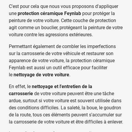
C'est pour cela que nous vous proposons d'appliquer
une
protection céramique Feynlab
pour protéger la
peinture de votre voiture. Cette couche de protection
agit comme un bouclier, protégeant la peinture de votre
voiture contre les agressions extérieures.
Permettant également de combler les imperfections
sur la carrosserie de votre véhicule et restaurer son
apparence de votre voiture, la protection céramique
Feynlab est aussi un outil efficace pour faciliter
le
nettoyage de votre voiture
.
En effet, le
nettoyage et l'entretien de la
carrosserie
de votre voiture peuvent être une tâche
ardue, surtout si votre voiture est souvent utilisée dans
des conditions difficiles. La saleté, la boue, le goudron
de la route, tous ces éléments peuvent s'accumuler sur
la carrosserie de votre voiture et être difficiles à enlever.