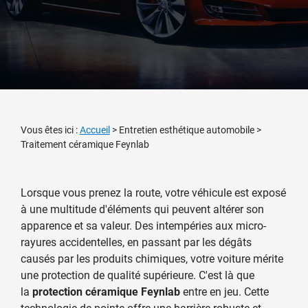
Vous êtes ici :
Accueil
>
Entretien esthétique automobile
>
Traitement céramique Feynlab
Lorsque vous prenez la route, votre véhicule est exposé
à une multitude d'éléments qui peuvent altérer son
apparence et sa valeur. Des intempéries aux micro-
rayures accidentelles, en passant par les dégâts
causés par les produits chimiques, votre voiture mérite
une protection de qualité supérieure. C'est là que
la
protection céramique Feynlab
entre en jeu. Cette
technologie de pointe offre une barrière robuste et