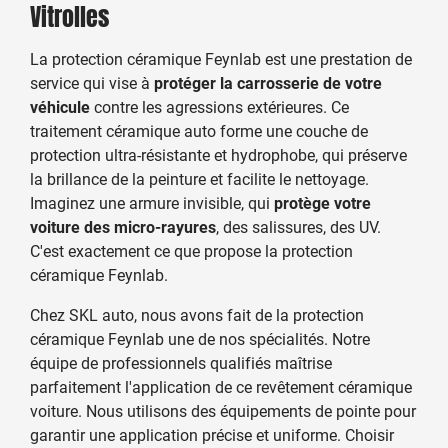
Vitrolles
La protection céramique Feynlab est une prestation de
service qui vise à
protéger la carrosserie de votre
véhicule
contre les agressions extérieures. Ce
traitement céramique auto forme une couche de
protection ultra-résistante et hydrophobe, qui préserve
la brillance de la peinture et facilite le nettoyage.
Imaginez une armure invisible, qui
protège votre
voiture des micro-rayures
, des salissures, des UV.
C'est exactement ce que propose la protection
céramique Feynlab.
Chez SKL auto, nous avons fait de la protection
céramique Feynlab une de nos spécialités. Notre
équipe de professionnels qualifiés maîtrise
parfaitement l'application de ce revêtement céramique
voiture. Nous utilisons des équipements de pointe pour
garantir une application précise et uniforme. Choisir