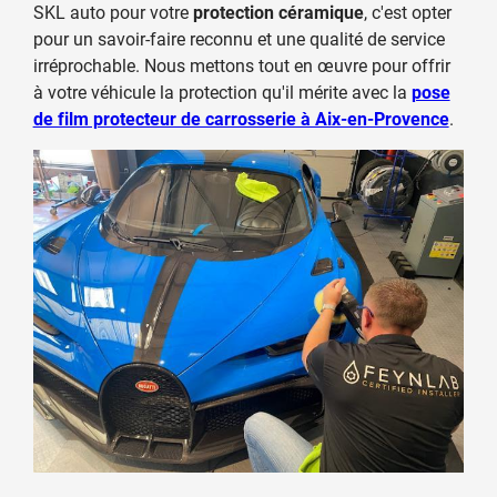
SKL auto pour votre
protection céramique
, c'est opter
pour un savoir-faire reconnu et une qualité de service
irréprochable. Nous mettons tout en œuvre pour offrir
à votre véhicule la protection qu'il mérite avec la
pose
de film protecteur de carrosserie à Aix-en-Provence
.