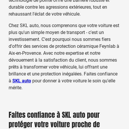
durable contre les agressions extérieures, tout en
rehaussant l'éclat de votre véhicule.
Chez SKL auto, nous comprenons que votre voiture est
plus qu'un simple moyen de transport - c'est un
investissement. C'est pourquoi nous sommes fiers
d'offrir des services de protection céramique Feynlab à
Aix-en-Provence. Avec notre expertise et notre
dévouement à la satisfaction du client, nous sommes
prêts à transformer votre véhicule, lui offrant une
brillance et une protection inégalées. Faites confiance
à
SKL auto
pour donner à votre voiture le soin qu'elle
mérite.
Faites confiance à SKL auto pour
protéger votre voiture proche de