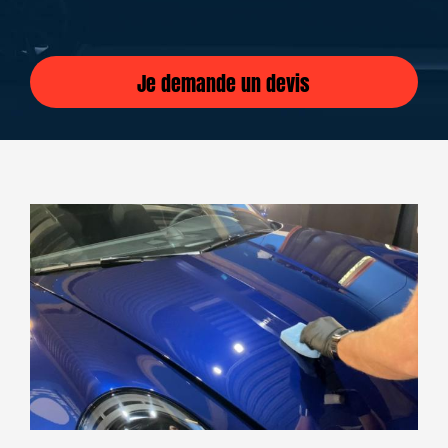
Je demande un devis